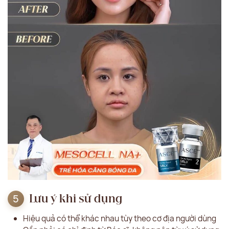
Lưu ý khi sử dụng
Hiệu quả có thể khác nhau tùy theo cơ địa người dùng