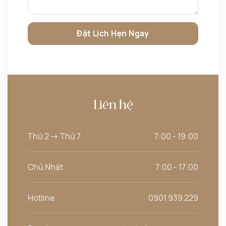
Liên hệ
Thứ 2 -> Thứ 7
7:00 - 19:00
Chủ Nhật
7:00 - 17:00
Hotline
0901 939 229