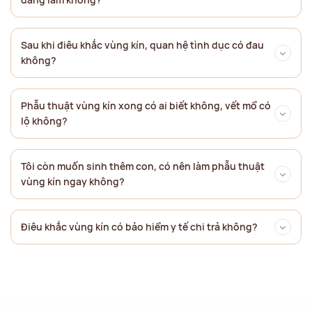
Sau khi điêu khắc vùng kín, quan hệ tình dục có đau
không?
Phẫu thuật vùng kín xong có ai biết không, vết mổ có
lộ không?
Tôi còn muốn sinh thêm con, có nên làm phẫu thuật
vùng kín ngay không?
Điêu khắc vùng kín có bảo hiểm y tế chi trả không?