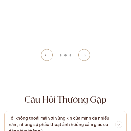
Câu Hỏi Thường Gặp
Tôi không thoải mái với vùng kín của mình đã nhiều
năm, nhưng sợ phẫu thuật ảnh hưởng cảm giác có
đáng làm không?