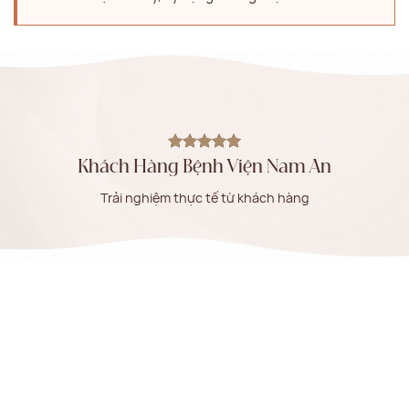
Khách Hàng Bệnh Viện Nam An
Trải nghiệm thực tế từ khách hàng