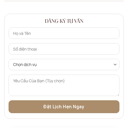
ĐĂNG KÝ TƯ VẤN