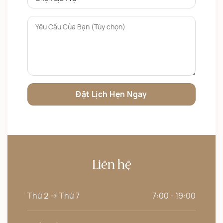
Liên hệ
Thứ 2 -> Thứ 7
7:00 - 19:00