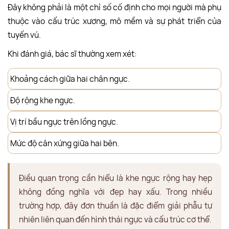
Đây không phải là một chỉ số cố định cho mọi người mà phụ
thuộc vào cấu trúc xương, mô mềm và sự phát triển của
tuyến vú.
Khi đánh giá, bác sĩ thường xem xét:
Khoảng cách giữa hai chân ngực.
Độ rộng khe ngực.
Vị trí bầu ngực trên lồng ngực.
Mức độ cân xứng giữa hai bên.
Điều quan trọng cần hiểu là khe ngực rộng hay hẹp
không đồng nghĩa với đẹp hay xấu. Trong nhiều
trường hợp, đây đơn thuần là đặc điểm giải phẫu tự
nhiên liên quan đến hình thái ngực và cấu trúc cơ thể.