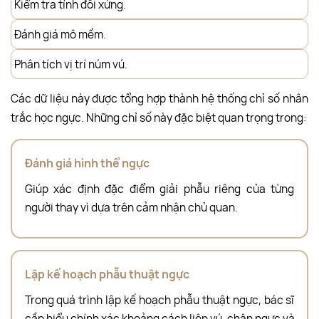
Kiểm tra tính đối xứng.
Đánh giá mô mềm.
Phân tích vị trí núm vú.
Các dữ liệu này được tổng hợp thành hệ thống chỉ số nhân
trắc học ngực. Những chỉ số này đặc biệt quan trọng trong:
Đánh giá hình thể ngực
Giúp xác định đặc điểm giải phẫu riêng của từng
người thay vì dựa trên cảm nhận chủ quan.
Lập kế hoạch phẫu thuật ngực
Trong quá trình lập kế hoạch phẫu thuật ngực, bác sĩ
cần hiểu chính xác khoảng cách liên vú, chân ngực và