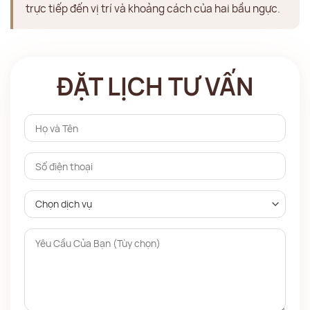
trực tiếp đến vị trí và khoảng cách của hai bầu ngực.
ĐẶT LỊCH TƯ VẤN