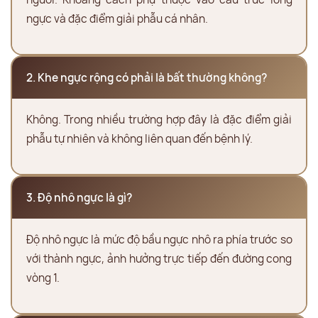
ngực và đặc điểm giải phẫu cá nhân.
2. Khe ngực rộng có phải là bất thường không?
Không. Trong nhiều trường hợp đây là đặc điểm giải
phẫu tự nhiên và không liên quan đến bệnh lý.
3. Độ nhô ngực là gì?
Độ nhô ngực là mức độ bầu ngực nhô ra phía trước so
với thành ngực, ảnh hưởng trực tiếp đến đường cong
vòng 1.