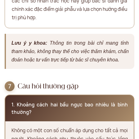
các chỉ số nhân trắc học này giúp bác sĩ đánh giá
chính xác đặc điểm giải phẫu và lựa chọn hướng điều
trị phù hợp.
Lưu ý y khoa:
Thông tin trong bài chỉ mang tính
tham khảo, không thay thế cho việc thăm khám, chẩn
đoán hoặc tư vấn trực tiếp từ bác sĩ chuyên khoa.
Câu hỏi thường gặp
1. Khoảng cách hai bầu ngực bao nhiêu là bình
thường?
Không có một con số chuẩn áp dụng cho tất cả mọi
người. Khoảng cách phụ thuộc vào cấu trúc lồng