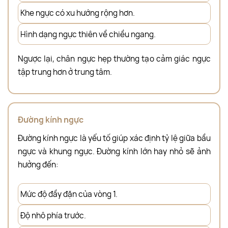
Khe ngực có xu hướng rộng hơn.
Hình dạng ngực thiên về chiều ngang.
Ngược lại, chân ngực hẹp thường tạo cảm giác ngực
tập trung hơn ở trung tâm.
Đường kính ngực
Đường kính ngực là yếu tố giúp xác định tỷ lệ giữa bầu
ngực và khung ngực. Đường kính lớn hay nhỏ sẽ ảnh
hưởng đến:
Mức độ đầy đặn của vòng 1.
Độ nhô phía trước.