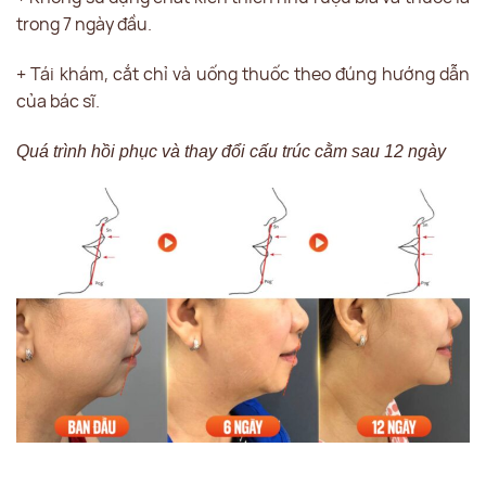
trong 7 ngày đầu.
+ Tái khám, cắt chỉ và uống thuốc theo đúng hướng dẫn
của bác sĩ.
Quá trình hồi phục và thay đổi cấu trúc cằm sau 12 ngày