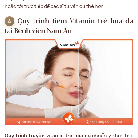
hoặc tới trực tiếp để bác sĩ tư vấn cụ thể hơn.
Quy trình tiêm Vitamin trẻ hóa da
tại Bệnh viện Nam An
Quy trình truyền vitamin trẻ hóa da
chuẩn y khoa bao