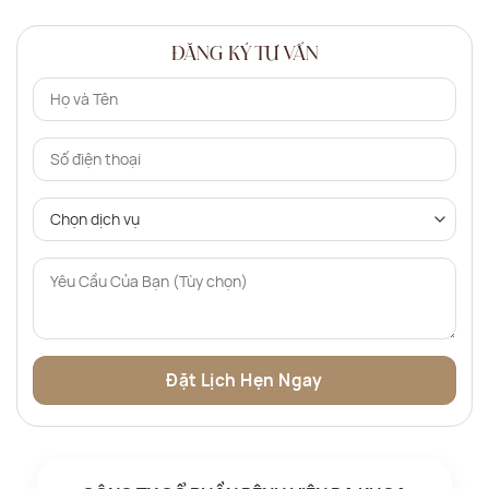
ĐĂNG KÝ TƯ VẤN