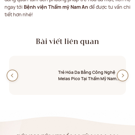
ngay tới
Bệnh viện Thẩm mỹ Nam An
để được tư vấn chi
tiết hơn nhé!
Bài viết liên quan
Trẻ Hóa Da Bằng Công Nghệ
Melas Pico Tại Thẩm Mỹ Nam
An