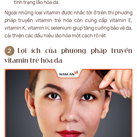
tình trạng lão hóa da.
Ngoài những loại vitamin được nhắc tới ở trên thì phương
pháp truyền vitamin trẻ hóa còn cung cấp vitamin E,
vitamin K, vitamin H, selenium giúp tăng cường bảo vệ da,
cải thiện các dấu hiệu lão hóa một cách rõ rệt.
Lợi ích của phương pháp truyền
vitamin trẻ hóa da