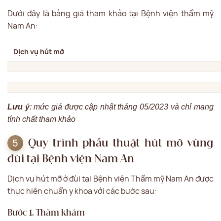
Dưới đây là bảng giá tham khảo tại Bệnh viện thẩm mỹ
Nam An:
Dịch vụ hút mỡ
Lưu ý
: mức giá được cập nhật tháng 05/2023 và chỉ mang
tính chất tham khảo
Quy trình phẫu thuật hút mỡ vùng
đùi tại Bệnh viện Nam An
Dịch vụ hút mỡ ở đùi tại Bệnh viện Thẩm mỹ Nam An được
thực hiện chuẩn y khoa với các bước sau:
Bước 1. Thăm khám