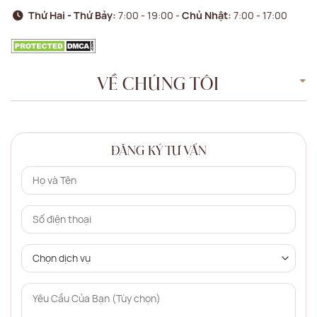
Thứ Hai - Thứ Bảy:
7:00 - 19:00 -
Chủ Nhật:
7:00 - 17:00
VỀ CHÚNG TÔI
ĐĂNG KÝ TƯ VẤN