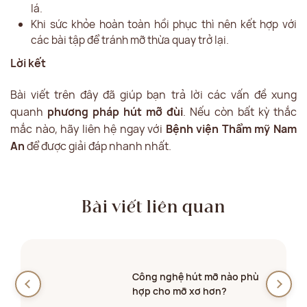
lá.
Khi sức khỏe hoàn toàn hồi phục thì nên kết hợp với
các bài tập để tránh mỡ thừa quay trở lại.
Lời kết
Bài viết trên đây đã giúp bạn trả lời các vấn đề xung
quanh
phương pháp hút mỡ đùi
. Nếu còn bất kỳ thắc
mắc nào, hãy liên hệ ngay với
Bệnh viện Thẩm mỹ Nam
An
để được giải đáp nhanh nhất.
Bài viết liên quan
Công nghệ hút mỡ nào phù
hợp cho mỡ xơ hơn?