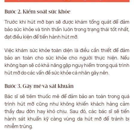
Bước 2. Kiểm soát sức khỏe
Trước khi hút mỡ bạn sẽ được khám tổng quát để đảm
bảo sức khỏe và tinh thần luôn trong trạng thái tốt nhất,
đạt điều kiện để tiến hành hút mỡ.
Việc khám sức khỏe toàn diện là điều cần thiết để đảm
bảo an toàn cho sức khỏe cho người thực hiện. Nếu
không bạn sẽ có khả năng gặp nguy hiểm trong quá trình
hút mỡ do các vấn đề sức khỏe cá nhân gây nên.
Bước 3. Gây mê và sát khuẩn
Bác sĩ sẽ tiêm thuốc mê để đảm bảo an toàn trong quá
trình hút mỡ cũng như không khiến khách hàng cảm
thấy đau đớn hay khó chịu. Sau đó, các bác sĩ sẽ tiến
hành sát khuẩn kỹ càng vùng da hút mỡ để tránh bị
nhiễm trùng.