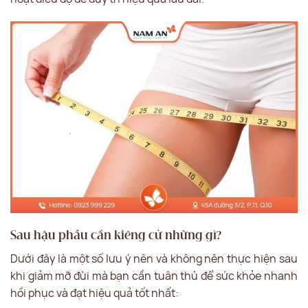
Sau hậu phẫu cần kiêng cử những gì?
Dưới đây là một số lưu ý nên và không nên thực hiện sau
khi giảm mỡ đùi mà bạn cần tuân thủ để sức khỏe nhanh
hồi phục và đạt hiệu quả tốt nhất: