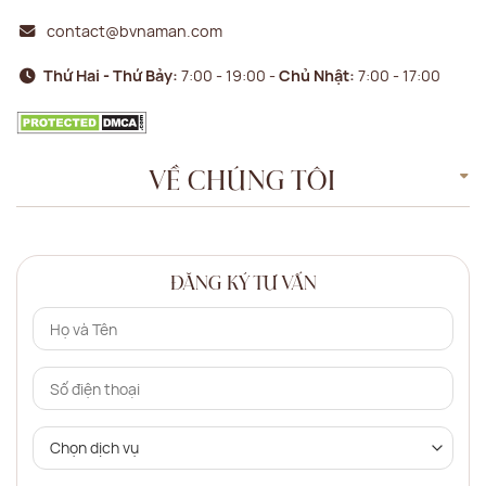
contact@bvnaman.com
Thứ Hai - Thứ Bảy:
7:00 - 19:00 -
Chủ Nhật:
7:00 - 17:00
VỀ CHÚNG TÔI
ĐĂNG KÝ TƯ VẤN