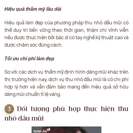
Hiệu quả thẩm mỹ lâu dài
Hiệu quả làm đẹp của phương pháp thu nhỏ đầu mũi có
thể duy trì bền vững theo thời gian, thậm chí vĩnh viễn
nếu được thực hiện bởi bác sĩ có tay nghề kỹ thuật cao và
được chăm sóc đúng cách.
Tối ưu chi phí làm đẹp
So với các dịch vụ thẩm mỹ định hình dáng mũi khác trên
thị trường hiện nay, dịch vụ thu nhỏ đầu mũi là có chi phí
hợp lý hơn và vẫn đảm bảo mang đến hiệu quả sở hữu
dáng mũi chuẩn tỉ lệ vàng.
Đối tượng phù hợp thực hiện thu
nhỏ đầu mũi