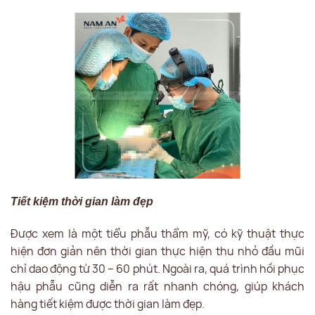
Tiết kiệm thời gian làm đẹp
Được xem là một tiểu phẫu thẩm mỹ, có kỹ thuật thực
hiện đơn giản nên thời gian thực hiện thu nhỏ đầu mũi
chỉ dao động từ 30 – 60 phút. Ngoài ra, quá trình hồi phục
hậu phẫu cũng diễn ra rất nhanh chóng, giúp khách
hàng tiết kiệm được thời gian làm đẹp.