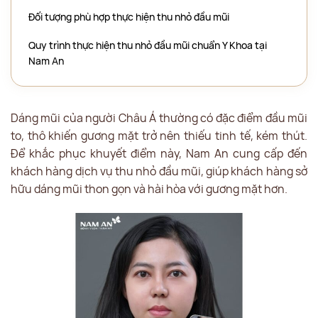
Đối tượng phù hợp thực hiện thu nhỏ đầu mũi
Quy trình thực hiện thu nhỏ đầu mũi chuẩn Y Khoa tại
Nam An
Dáng mũi của người Châu Á thường có đặc điểm đầu mũi
to, thô khiến gương mặt trở nên thiếu tinh tế, kém thút.
Để khắc phục khuyết điểm này, Nam An cung cấp đến
khách hàng dịch vụ thu nhỏ đầu mũi, giúp khách hàng sở
hữu dáng mũi thon gọn và hài hòa với gương mặt hơn.