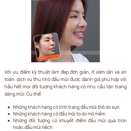
Với ưu điểm kỹ thuật làm đẹp đơn giản, ít xâm lấn và an
toàn. dịch vụ thu nhỏ đầu mũi được đánh giá phù hợp với
hầu hết mọi đối tượng khách hàng có nhu cầu tân trang
dáng mũi. Cụ thể:
Những khách hàng có tình trạng đầu mũi thô do sụn.
Những khách hàng có đầu mũi to do mô mềm
Những đối tượng có khuyết điểm đầu mũi quá tròn
hoặc đầu mũi hếch.