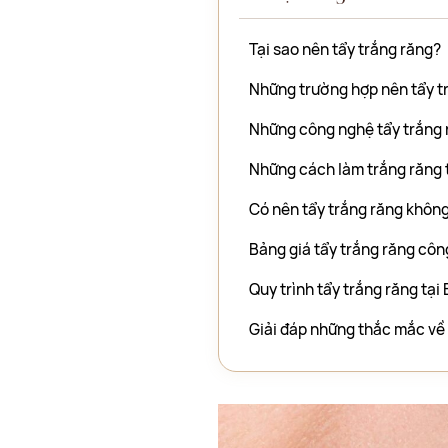
Tại sao nên tẩy trắng răng?
Những trường hợp nên tẩy t
Những công nghệ tẩy trắng r
Những cách làm trắng răng 
Có nên tẩy trắng răng khôn
Bảng giá tẩy trắng răng cô
Quy trình tẩy trắng răng tạ
Giải đáp những thắc mắc về