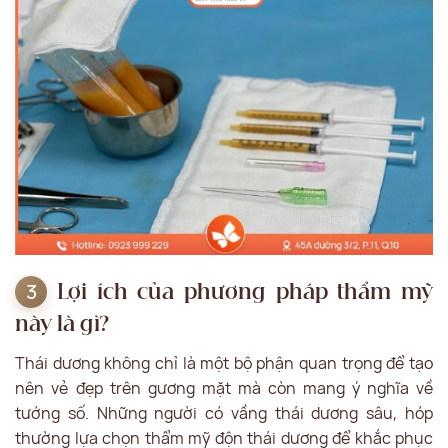
Lợi ích của phương pháp thẩm mỹ
này là gì?
Thái dương không chỉ là một bộ phận quan trọng để tạo
nên vẻ đẹp trên gương mặt mà còn mang ý nghĩa về
tướng số. Những người có vầng thái dương sâu, hóp
thường lựa chọn thẩm mỹ độn thái dương để khắc phục