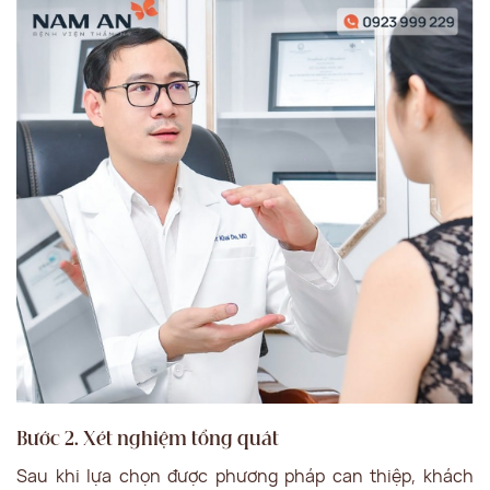
Bước 2. Xét nghiệm tổng quát
Sau khi lựa chọn được phương pháp can thiệp, khách