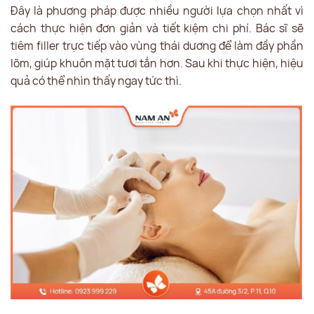
Đây là phương pháp được nhiều người lựa chọn nhất vì
cách thực hiện đơn giản và tiết kiệm chi phí. Bác sĩ sẽ
tiêm filler trực tiếp vào vùng thái dương để làm đầy phần
lõm, giúp khuôn mặt tươi tắn hơn. Sau khi thực hiện, hiệu
quả có thể nhìn thấy ngay tức thì.