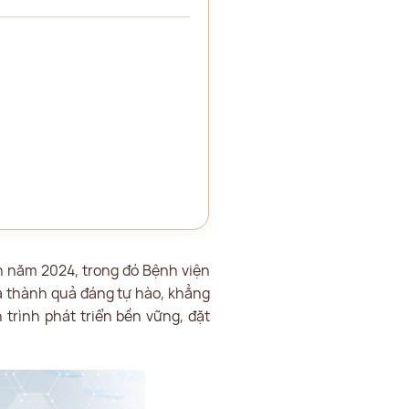
ện năm 2024, trong đó Bệnh viện
 thành quả đáng tự hào, khẳng
trình phát triển bền vững, đặt