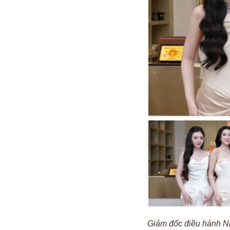
Giám đốc điều hành Nh