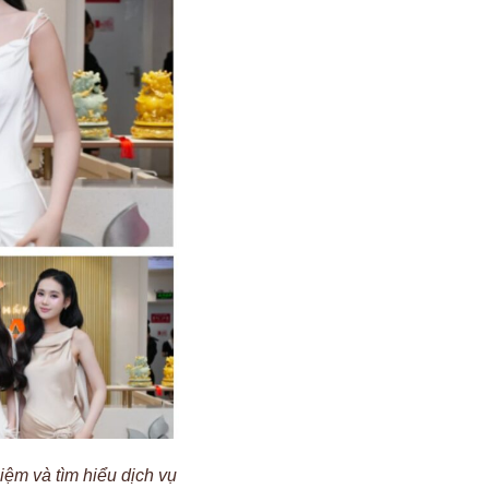
ệm và tìm hiểu dịch vụ