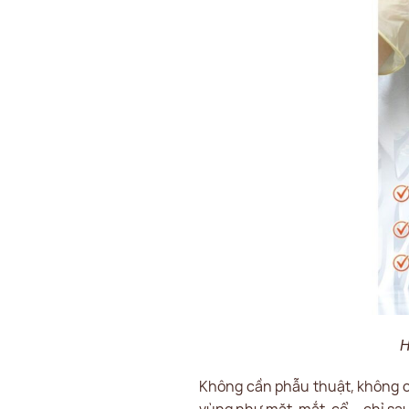
H
Không cần phẫu thuật, không c