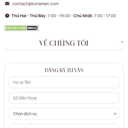
contact@bvnaman.com
Thứ Hai - Thứ Bảy:
7:00 - 19:00 -
Chủ Nhật:
7:00 - 17:00
VỀ CHÚNG TÔI
ĐĂNG KÝ TƯ VẤN