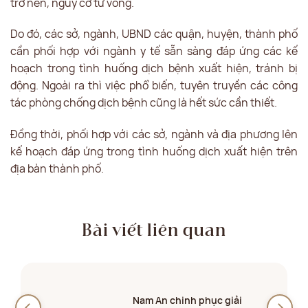
trở nên, nguy cơ tử vong.
Do đó, các sở, ngành, UBND các quận, huyện, thành phố
cần phối hợp với ngành y tế sẵn sàng đáp ứng các kế
hoạch trong tình huống dịch bệnh xuất hiện, tránh bị
động. Ngoài ra thì việc phổ biến, tuyên truyền các công
tác phòng chống dịch bệnh cũng là hết sức cần thiết.
Đồng thời, phối hợp với các sở, ngành và địa phương lên
kế hoạch đáp ứng trong tình huống dịch xuất hiện trên
địa bàn thành phố.
Bài viết liên quan
Nam An chinh phục giải