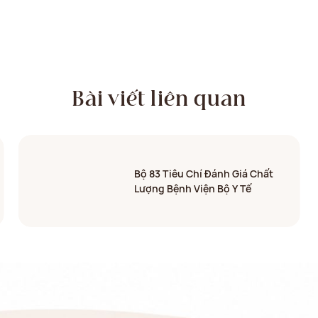
Bài viết liên quan
Bộ 83 Tiêu Chí Đánh Giá Chất
Lượng Bệnh Viện Bộ Y Tế