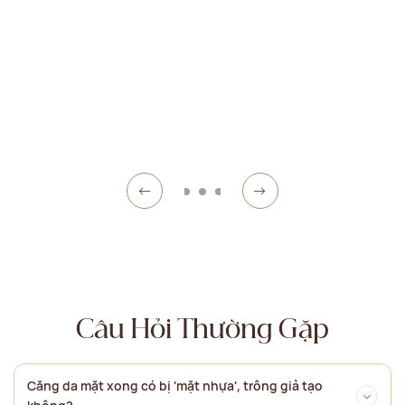
Câu Hỏi Thường Gặp
Căng da mặt xong có bị 'mặt nhựa', trông giả tạo