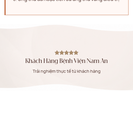
Khách Hàng Bệnh Viện Nam An
Trải nghiệm thực tế từ khách hàng