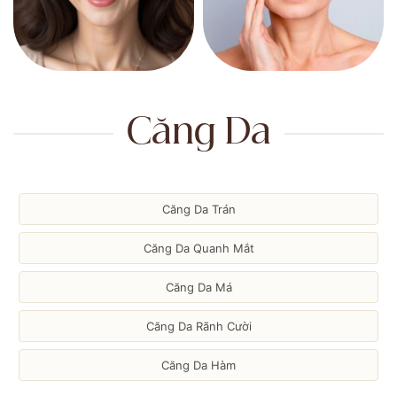
Căng Da
Căng Da Trán
Căng Da Quanh Mắt
Căng Da Má
Căng Da Rãnh Cười
Căng Da Hàm