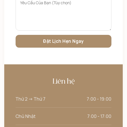
Liên hệ
Thứ 2 -> Thứ 7
7:00 - 19:00
Chủ Nhật
7:00 - 17:00