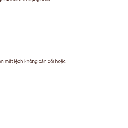
ôn mặt lệch không cân đối hoặc