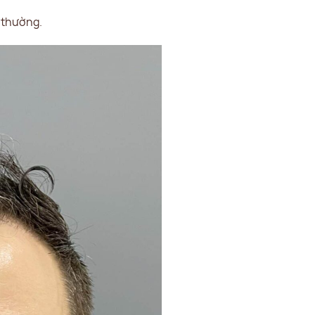
h thường.