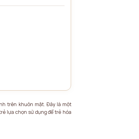
nh trên khuôn mặt. Đây là một
trẻ lựa chọn sử dụng để trẻ hóa