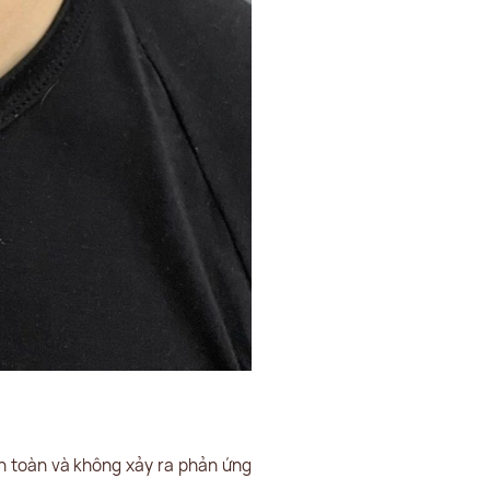
n toàn và không xảy ra phản ứng