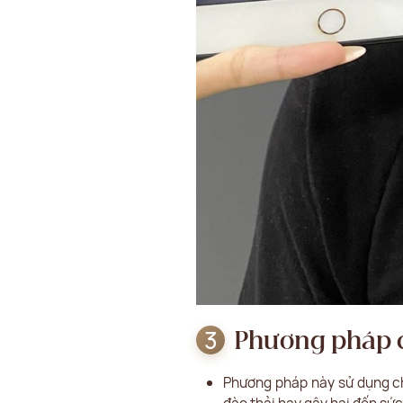
Phương pháp c
Phương pháp này sử dụng ch