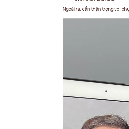
Ngoài ra, cần thận trọng với ph