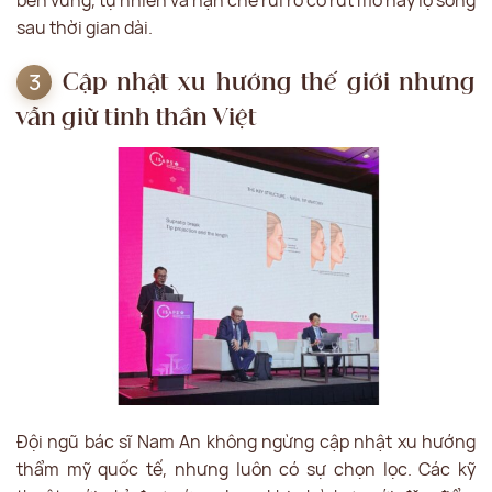
sau thời gian dài.
Cập nhật xu hướng thế giới nhưng
vẫn giữ tinh thần Việt
Đội ngũ bác sĩ Nam An không ngừng cập nhật xu hướng
thẩm mỹ quốc tế, nhưng luôn có sự chọn lọc. Các kỹ